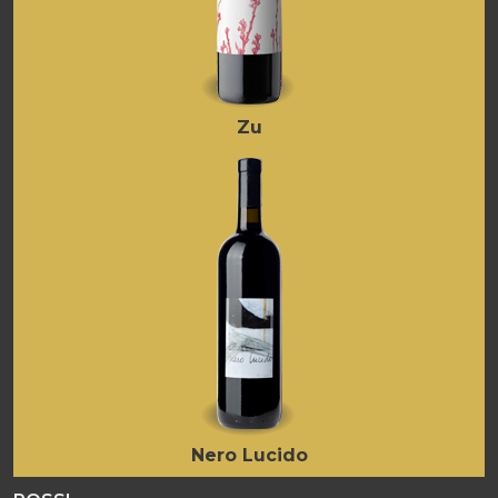
Zu
Nero Lucido