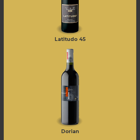
Latitudo 45
Dorian