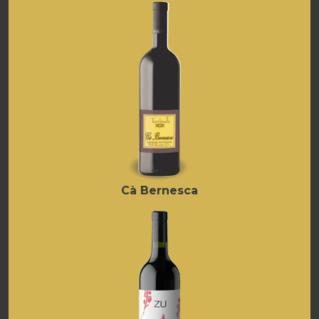
Cà Bernesca