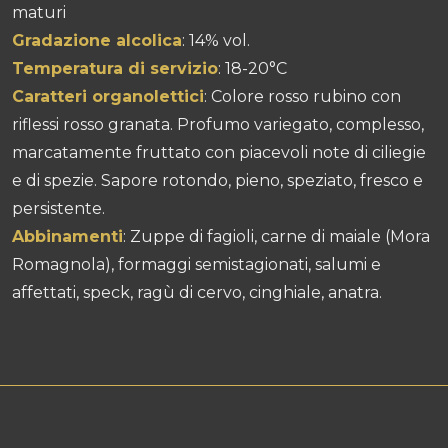
maturi
Gradazione alcolica
: 14% vol.
Temperatura di servizio
: 18-20°C
Caratteri organolettici
: Colore rosso rubino con
riflessi rosso granata. Profumo variegato, complesso,
marcatamente fruttato con piacevoli note di ciliegie
e di spezie. Sapore rotondo, pieno, speziato, fresco e
persistente.
Abbinamenti
: Zuppe di fagioli, carne di maiale (Mora
Romagnola), formaggi semistagionati, salumi e
affettati, speck, ragù di cervo, cinghiale, anatra.