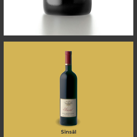
Sinsäl