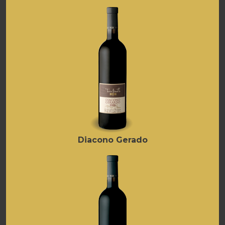
Diacono Gerado