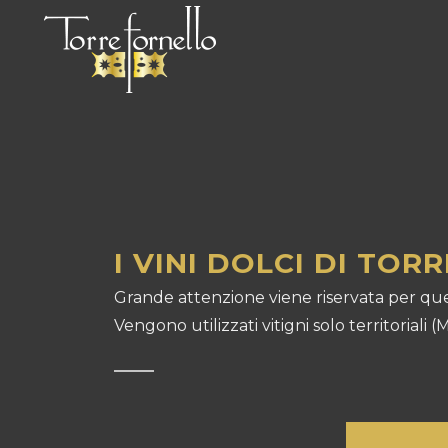
I VINI DOLCI DI TOR
Grande attenzione viene riservata per que
Vengono utilizzati vitigni solo territoriali