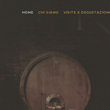
HOME
CHI SIAMO
VISITE E DEGUSTAZION