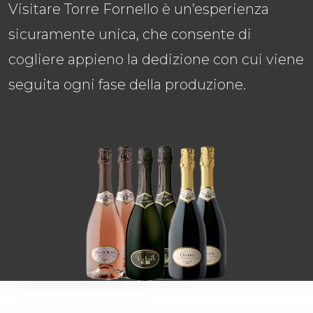
Visitare Torre Fornello è un’esperienza
sicuramente unica, che consente di
cogliere appieno la dedizione con cui viene
seguita ogni fase della produzione.