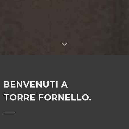
BENVENUTI A
TORRE FORNELLO.