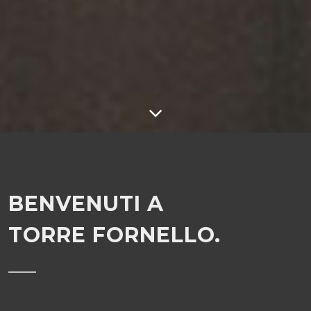
BENVENUTI A
TORRE FORNELLO.