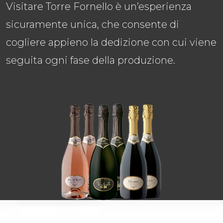
Visitare Torre Fornello è un’esperienza
sicuramente unica, che consente di
cogliere appieno la dedizione con cui viene
seguita ogni fase della produzione.