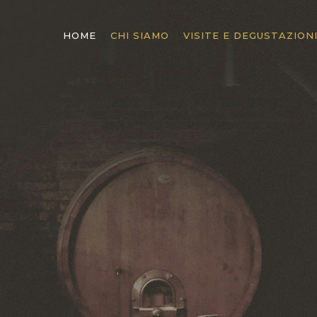
HOME
CHI SIAMO
VISITE E DEGUSTAZION