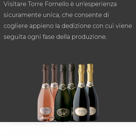
Visitare Torre Fornello è un’esperienza
sicuramente unica, che consente di
cogliere appieno la dedizione con cui viene
seguita ogni fase della produzione.