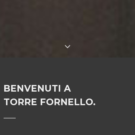
BENVENUTI A
TORRE FORNELLO.